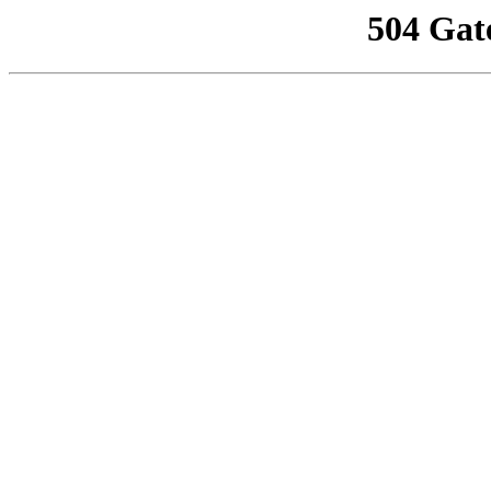
504 Gat